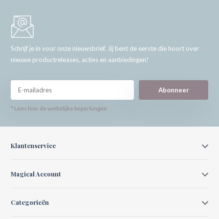
Schrijf je in voor onze nieuwsbrief. Jij bent de eerste die hoort over
nieuwe productreleases, acties en aanbiedingen!
Abonneer
* Lees hier de wettelijke beperkingen
Klantenservice
Magical Account
Categorieën