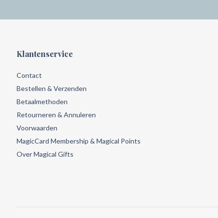
Klantenservice
Contact
Bestellen & Verzenden
Betaalmethoden
Retourneren & Annuleren
Voorwaarden
MagicCard Membership & Magical Points
Over Magical Gifts