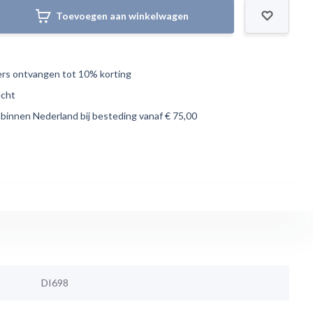
Toevoegen aan winkelwagen
s ontvangen tot 10% korting
echt
 binnen Nederland bij besteding vanaf € 75,00
DI698