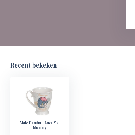
Recent bekeken
Mok: Dumbo - Love You
Mummy