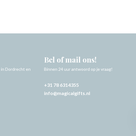
Bel of mail ons!
 in Dordrecht en
Binnen 24 uur antwoord op je vraag!
+31 78 6314355
info@magicalgifts.nl