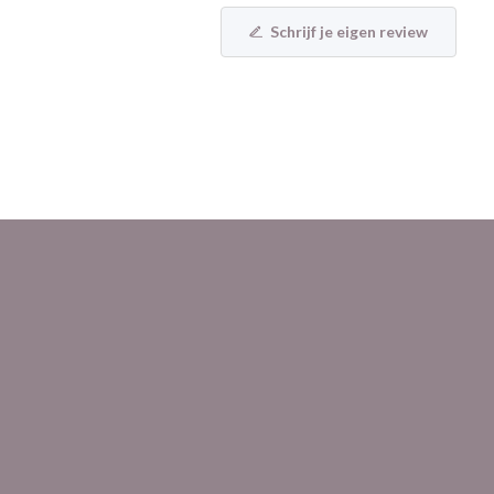
Schrijf je eigen review