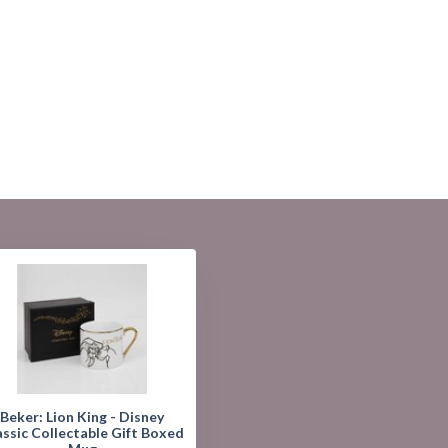
Beker: Lion King - Disney
assic Collectable Gift Boxed