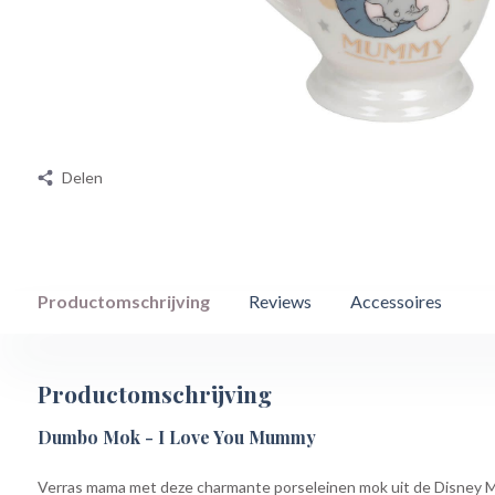
Delen
Productomschrijving
Reviews
Accessoires
Productomschrijving
Dumbo Mok - I Love You Mummy
Verras mama met deze charmante porseleinen mok uit de Disney Ma