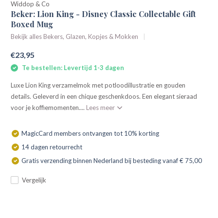
Widdop & Co
Beker: Lion King - Disney Classic Collectable Gift
Boxed Mug
Bekijk alles Bekers, Glazen, Kopjes & Mokken
€23,95
Te bestellen: Levertijd 1-3 dagen
Luxe Lion King verzamelmok met potloodillustratie en gouden
details. Geleverd in een chique geschenkdoos. Een elegant sieraad
voor je koffiemomenten....
Lees meer
MagicCard members ontvangen tot 10% korting
14 dagen retourrecht
Gratis verzending binnen Nederland bij besteding vanaf € 75,00
Vergelijk