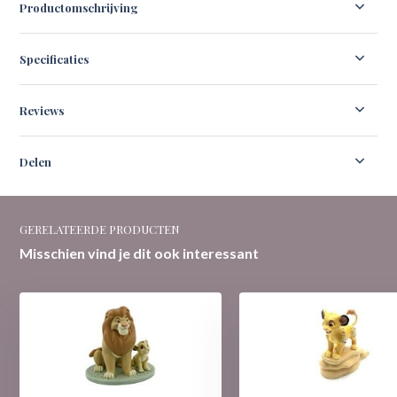
Productomschrijving
Specificaties
Reviews
Delen
GERELATEERDE PRODUCTEN
Misschien vind je dit ook interessant