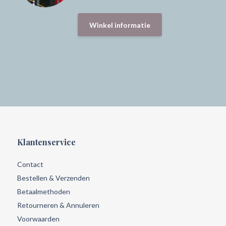
Winkel informatie
Klantenservice
Contact
Bestellen & Verzenden
Betaalmethoden
Retourneren & Annuleren
Voorwaarden