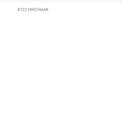
8721184076668