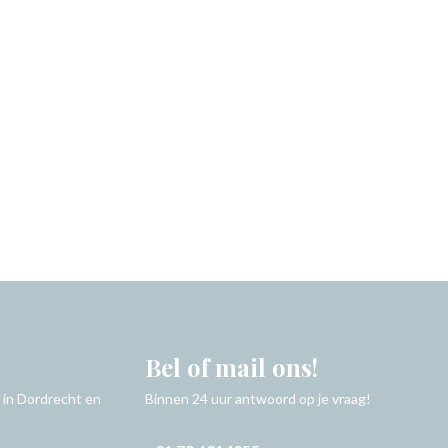
Bel of mail ons!
 in Dordrecht en
Binnen 24 uur antwoord op je vraag!