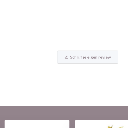
Schrijf je eigen review