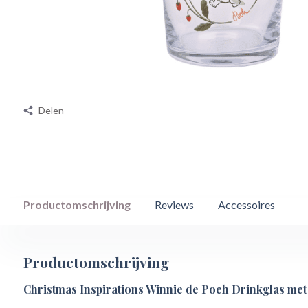
Delen
Productomschrijving
Reviews
Accessoires
Productomschrijving
Christmas Inspirations Winnie de Poeh Drinkglas met