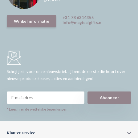
+31 78 6314355
Winkel informatie
info@magicalgifts.nl
Schrijf je in voor onze nieuwsbrief. Jij bent de eerste die hoort over
nieuwe productreleases, acties en aanbiedingen!
Abonneer
* Lees hier de wettelijke beperkingen
Klantenservice