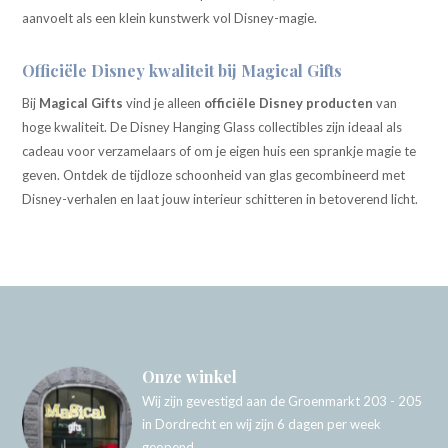
aanvoelt als een klein kunstwerk vol Disney-magie.
Officiële Disney kwaliteit bij Magical Gifts
Bij
Magical
Gifts
vind je alleen
officiële Disney producten
van
hoge kwaliteit. De Disney Hanging Glass collectibles zijn ideaal als
cadeau voor verzamelaars of om je eigen huis een sprankje magie te
geven. Ontdek de tijdloze schoonheid van glas gecombineerd met
Disney-verhalen en laat jouw interieur schitteren in betoverend licht.
Onze winkel
Wij zijn gevestigd aan de Groenmarkt 203 - 205
in Dordrecht en wij zijn 6 dagen per week
geopend.