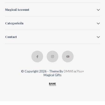
Magical Account
Categorieën
Contact
© Copyright 2026 - Theme By
DMWS
x
Plus+
Magical Gifts