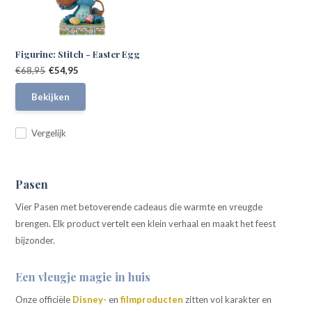
Figurine: Stitch - Easter Egg
€68,95
€54,95
Bekijken
Vergelijk
Pasen
Vier Pasen met betoverende cadeaus die warmte en vreugde
brengen. Elk product vertelt een klein verhaal en maakt het feest
bijzonder.
Een vleugje magie in huis
Onze officiële
Disney-
en
filmproducten
zitten vol karakter en