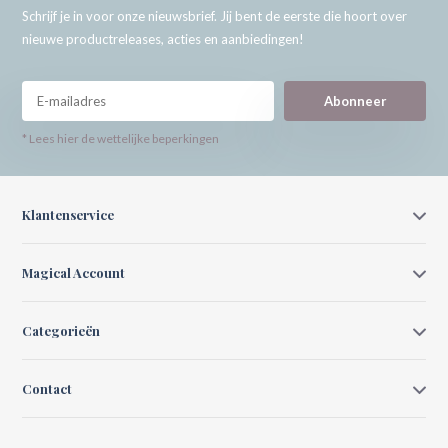
Schrijf je in voor onze nieuwsbrief. Jij bent de eerste die hoort over
nieuwe productreleases, acties en aanbiedingen!
Abonneer
* Lees hier de wettelijke beperkingen
Klantenservice
Magical Account
Categorieën
Contact