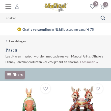
0
0
Gratis verzending
in NL bij besteding vanaf € 75
Feestdagen
Pasen
Laat Pasen magisch worden met cadeaus van Magical Gifts. Officiële
Disney- en filmproducten vol vrolijkheid en charme.
Lees meer
Filters