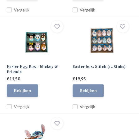
Vergelijk
Vergelijk
Easter Egg Box - Mickey &
Easter box: Stitch (12 Stuks)
Friends
€11,50
€19,95
Bekijken
Bekijken
Vergelijk
Vergelijk