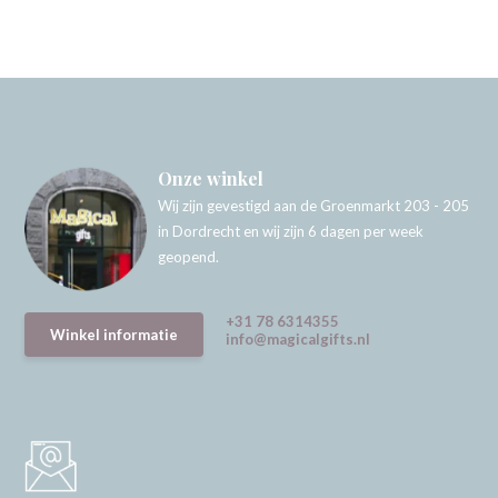
Onze winkel
Wij zijn gevestigd aan de Groenmarkt 203 - 205
in Dordrecht en wij zijn 6 dagen per week
geopend.
+31 78 6314355
Winkel informatie
info@magicalgifts.nl