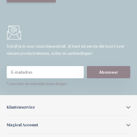
Schrijf je in voor onze nieuwsbrief. Jij bent de eerste die hoort over
nieuwe productreleases, acties en aanbiedingen!
Abonneer
* Lees hier de wettelijke beperkingen
Klantenservice
Magical Account