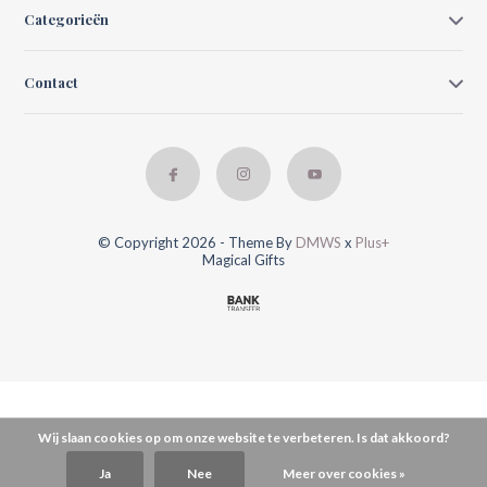
Categorieën
Contact
© Copyright 2026 - Theme By
DMWS
x
Plus+
Magical Gifts
Wij slaan cookies op om onze website te verbeteren. Is dat akkoord?
Ja
Nee
Meer over cookies »