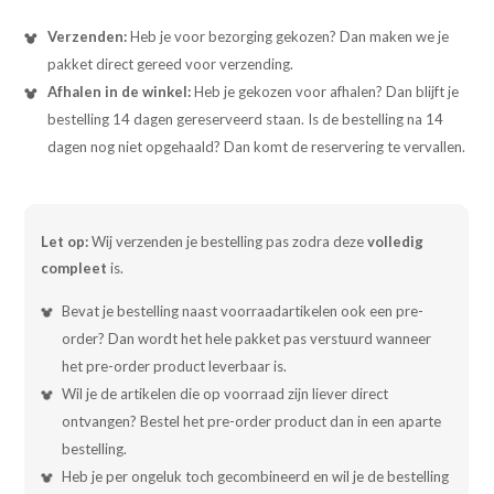
Verzenden:
Heb je voor bezorging gekozen? Dan maken we je
pakket direct gereed voor verzending.
Afhalen in de winkel:
Heb je gekozen voor afhalen? Dan blijft je
bestelling 14 dagen gereserveerd staan. Is de bestelling na 14
dagen nog niet opgehaald? Dan komt de reservering te vervallen.
Let op:
Wij verzenden je bestelling pas zodra deze
volledig
compleet
is.
Bevat je bestelling naast voorraadartikelen ook een pre-
order? Dan wordt het hele pakket pas verstuurd wanneer
het pre-order product leverbaar is.
Wil je de artikelen die op voorraad zijn liever direct
ontvangen? Bestel het pre-order product dan in een aparte
bestelling.
Heb je per ongeluk toch gecombineerd en wil je de bestelling