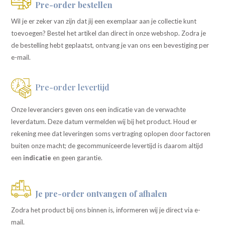
Pre-order bestellen
Wil je er zeker van zijn dat jij een exemplaar aan je collectie kunt
toevoegen? Bestel het artikel dan direct in onze webshop. Zodra je
de bestelling hebt geplaatst, ontvang je van ons een bevestiging per
e-mail.
Pre-order levertijd
Onze leveranciers geven ons een indicatie van de verwachte
leverdatum. Deze datum vermelden wij bij het product. Houd er
rekening mee dat leveringen soms vertraging oplopen door factoren
buiten onze macht; de gecommuniceerde levertijd is daarom altijd
een
indicatie
en geen garantie.
Je pre-order ontvangen of afhalen
Zodra het product bij ons binnen is, informeren wij je direct via e-
mail.