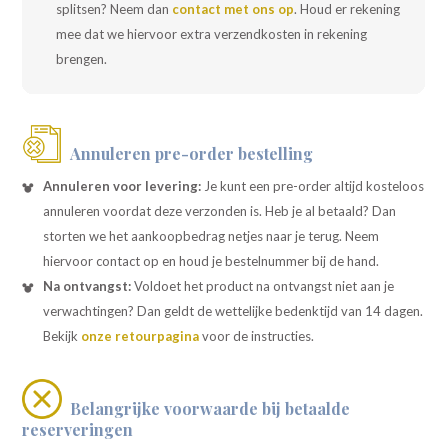
splitsen? Neem dan
contact met ons op
. Houd er rekening
mee dat we hiervoor extra verzendkosten in rekening
brengen.
Annuleren pre-order bestelling
Annuleren voor levering:
Je kunt een pre-order altijd kosteloos
annuleren voordat deze verzonden is. Heb je al betaald? Dan
storten we het aankoopbedrag netjes naar je terug. Neem
hiervoor contact op en houd je bestelnummer bij de hand.
Na ontvangst:
Voldoet het product na ontvangst niet aan je
verwachtingen? Dan geldt de wettelijke bedenktijd van 14 dagen.
Bekijk
onze retourpagina
voor de instructies.
Belangrijke voorwaarde bij betaalde
reserveringen