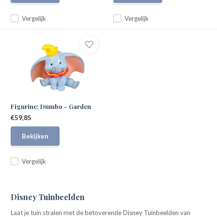
Vergelijk
Vergelijk
Figurine: Dumbo - Garden
€59,85
Bekijken
Vergelijk
Disney Tuinbeelden
Laat je tuin stralen met de betoverende Disney Tuinbeelden van