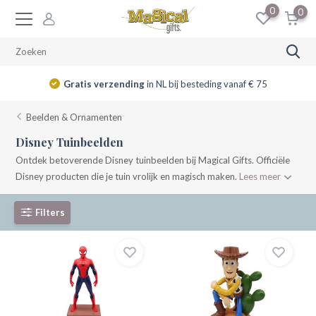
0
0
Gratis verzending
in NL bij besteding vanaf € 75
Beelden & Ornamenten
Disney Tuinbeelden
Ontdek betoverende Disney tuinbeelden bij Magical Gifts. Officiële
Disney producten die je tuin vrolijk en magisch maken.
Lees meer
Filters