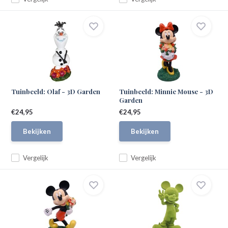
Tuinbeeld: Olaf - 3D Garden
Tuinbeeld: Minnie Mouse - 3D
Garden
€24,95
€24,95
Bekijken
Bekijken
Vergelijk
Vergelijk