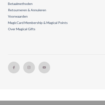
Betaalmethoden
Retourneren & Annuleren
Voorwaarden
MagicCard Membership & Magical Points
Over Magical Gifts