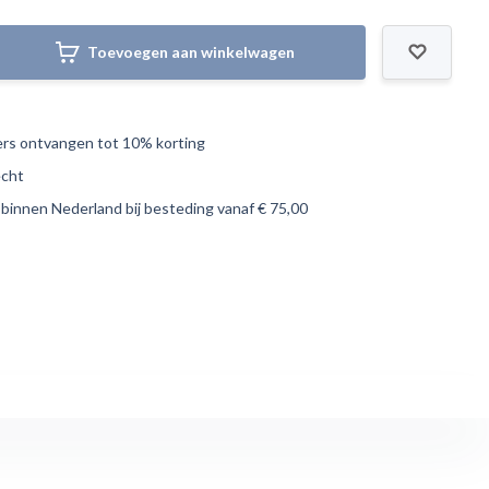
Toevoegen aan winkelwagen
s ontvangen tot 10% korting
echt
 binnen Nederland bij besteding vanaf € 75,00