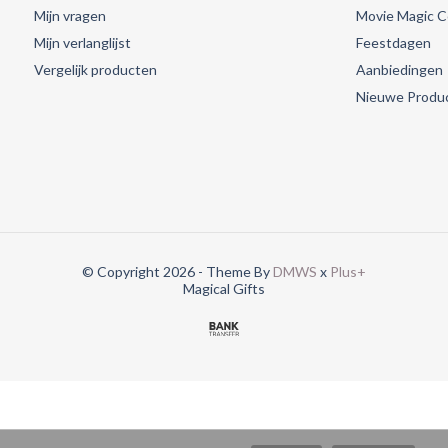
Mijn vragen
Movie Magic Co
Mijn verlanglijst
Feestdagen
Vergelijk producten
Aanbiedingen
Nieuwe Produ
© Copyright 2026 - Theme By
DMWS
x
Plus+
Magical Gifts