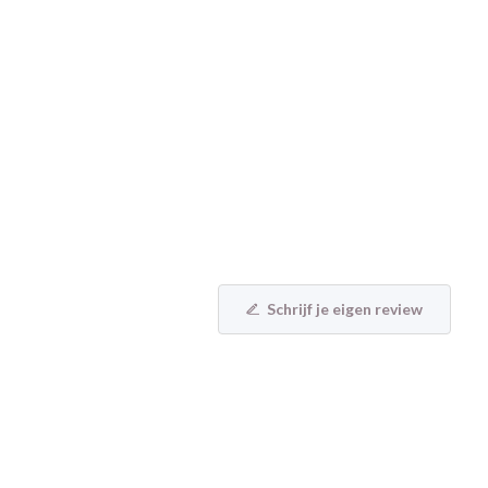
Schrijf je eigen review