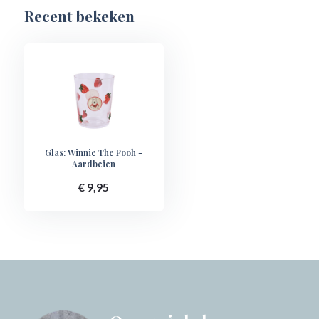
Recent bekeken
Glas: Winnie The Pooh -
Aardbeien
€ 9,95