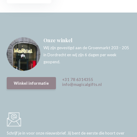
Onze winkel
Wij zijn gevestigd aan de Groenmarkt 203 - 205
in Dordrecht en wij zijn 6 dagen per week
geopend.
+31 78 6314355
Winkel informatie
info@magicalgifts.nl
Schrijf je in voor onze nieuwsbrief. Jij bent de eerste die hoort over