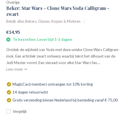
Overige
Beker: Star Wars - Clone Wars Yoda Calligram -
zwart
Bekijk alles Bekers, Glazen, Kopjes & Mokken
€14,95
Te bestellen: Levertijd 1-3 dagen
Ontdek de wijsheid van Yoda met deze unieke Clone Wars Calligram
mok. Een artistiek zwart ontwerp waarbij tekst het silhouet van de
Jedi Master vormt. Een sieraad voor elke Star Wars fan....
Lees meer
MagicCard members ontvangen tot 10% korting
14 dagen retourrecht
Gratis verzending binnen Nederland bij besteding vanaf € 75,00
Vergelijk