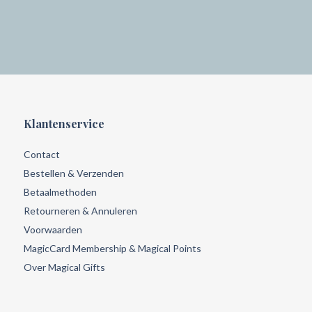
Klantenservice
Contact
Bestellen & Verzenden
Betaalmethoden
Retourneren & Annuleren
Voorwaarden
MagicCard Membership & Magical Points
Over Magical Gifts