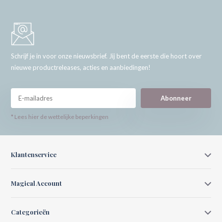
Schrijf je in voor onze nieuwsbrief. Jij bent de eerste die hoort over
nieuwe productreleases, acties en aanbiedingen!
Abonneer
* Lees hier de wettelijke beperkingen
Klantenservice
Magical Account
Categorieën