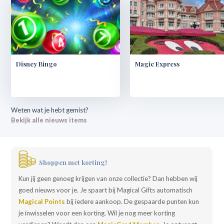
Disney Bingo
Magic Express
Weten wat je hebt gemist?
Bekijk alle nieuws items
Shoppen met korting!
Kun jij geen genoeg krijgen van onze collectie? Dan hebben wij
goed nieuws voor je. Je spaart bij Magical Gifts automatisch
Magical Points
bij iedere aankoop. De gespaarde punten kun
je inwisselen voor een korting. Wil je nog meer korting