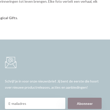
rinneringen tot leven brengen. Elke foto vertelt een verhaal, elk
gical Gifts
.
Schrijf je in voor onze nieuwsbrief. Jij bent de eerste die hoort
over nieuwe productreleases, acties en aanbiedingen!
Abonneer