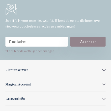
Schrijf je in voor onze nieuwsbrief. Jij bent de eerste die hoort over
nieuwe productreleases, acties en aanbiedingen!
Abonneer
* Lees hier de wettelijke beperkingen
Klantenservice
Magical Account
Categorieën