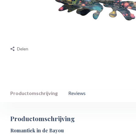
Delen
Productomschrijving
Reviews
Productomschrijving
Romantiek in de Bayou