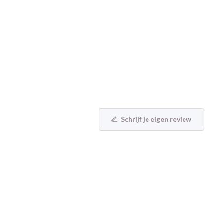
Schrijf je eigen review