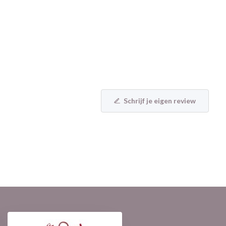
Schrijf je eigen review