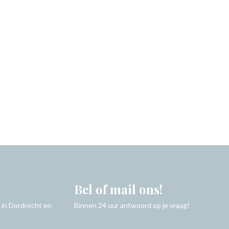
Bel of mail ons!
 in Dordrecht en
Binnen 24 uur antwoord op je vraag!