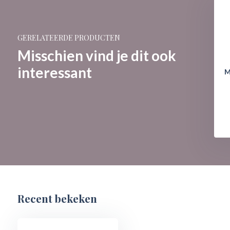
GERELATEERDE PRODUCTEN
Misschien vind je dit ook
interessant
M
Recent bekeken