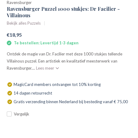
Ravensburger
Ravensburger Puzzel 1000 stukjes: Dr Facilier -
Villainous
Bekijk alles Puzzels
€18,95
Te bestellen: Levertijd 1-3 dagen
Ontdek de magie van Dr. Facilier met deze 1000 stukjes tellende
Villainous puzzel. Een artistiek en kwalitatief meesterwerk van
Ravensburger....
Lees meer
MagicCard members ontvangen tot 10% korting
14 dagen retourrecht
Gratis verzending binnen Nederland bij besteding vanaf € 75,00
Vergelijk