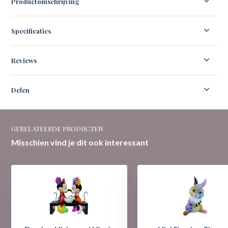
Productomschrijving
Specificaties
Reviews
Delen
GERELATEERDE PRODUCTEN
Misschien vind je dit ook interessant