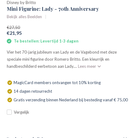
Disney by Britto
Mini Figurine: Lady - 70th Anniversary
Bekijk alles Beelden
€27,50
€21,95
Te bestellen: Levertijd 1-3 dagen
Vier het 70-jarig jubileum van Lady en de Vagebond met deze
speciale mini figurine door Romero Britto. Een kleurrijk en
handbeschilderd eerbetoon aan Lady....
Lees meer
MagicCard members ontvangen tot 10% korting
14 dagen retourrecht
Gratis verzending binnen Nederland bij besteding vanaf € 75,00
Vergelijk