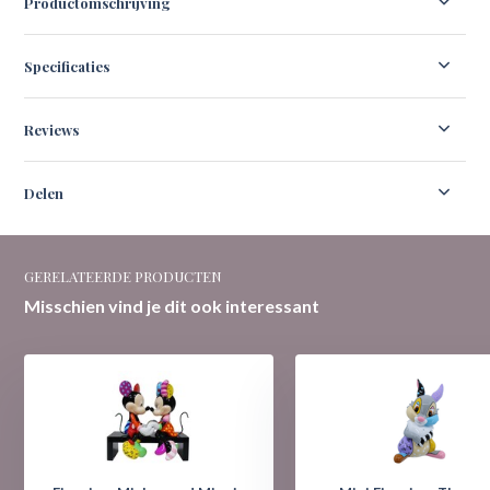
Productomschrijving
Specificaties
Reviews
Delen
GERELATEERDE PRODUCTEN
Misschien vind je dit ook interessant