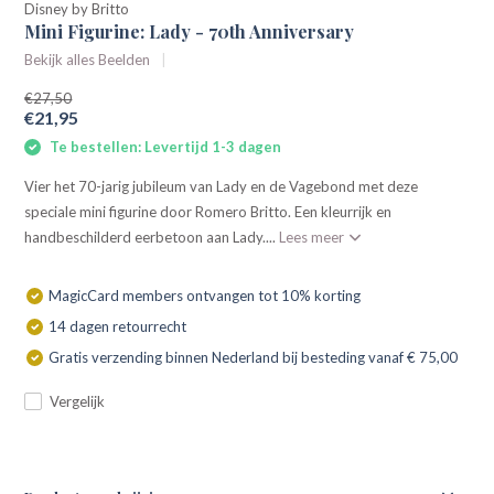
Disney by Britto
Mini Figurine: Lady - 70th Anniversary
Bekijk alles Beelden
€27,50
€21,95
Te bestellen: Levertijd 1-3 dagen
Vier het 70-jarig jubileum van Lady en de Vagebond met deze
speciale mini figurine door Romero Britto. Een kleurrijk en
handbeschilderd eerbetoon aan Lady....
Lees meer
MagicCard members ontvangen tot 10% korting
14 dagen retourrecht
Gratis verzending binnen Nederland bij besteding vanaf € 75,00
Vergelijk