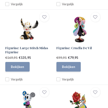
Vergelijk
Vergelijk
Figurine: Large Stitch Midas
Figurine: Cruella De Vil
Figurine
€169,95
€135,95
€99,95
€79,95
Bekijken
Bekijken
Vergelijk
Vergelijk