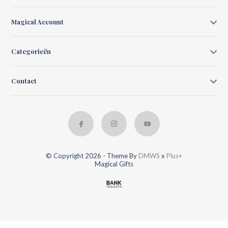
Magical Account
Categorieën
Contact
© Copyright 2026 - Theme By
DMWS
x
Plus+
Magical Gifts