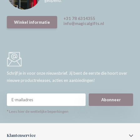
geopend.
+31 78 6314355
Winkel informatie
info@magicalgifts.nl
Schrijf je in voor onze nieuwsbrief. Jij bent de eerste die hoort over
nieuwe productreleases, acties en aanbiedingen!
Abonneer
* Lees hier de wettelijke beperkingen
Klantenservice