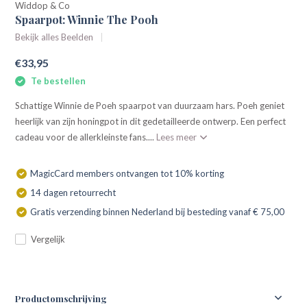
Widdop & Co
Spaarpot: Winnie The Pooh
Bekijk alles Beelden
€33,95
Te bestellen
Schattige Winnie de Poeh spaarpot van duurzaam hars. Poeh geniet
heerlijk van zijn honingpot in dit gedetailleerde ontwerp. Een perfect
cadeau voor de allerkleinste fans....
Lees meer
MagicCard members ontvangen tot 10% korting
14 dagen retourrecht
Gratis verzending binnen Nederland bij besteding vanaf € 75,00
Vergelijk
Productomschrijving