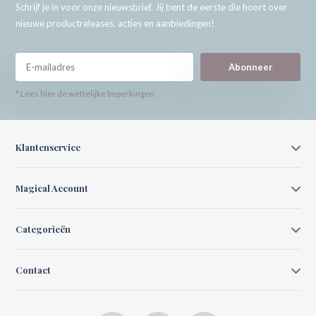
Schrijf je in voor onze nieuwsbrief. Jij bent de eerste die hoort over
nieuwe productreleases, acties en aanbiedingen!
Abonneer
* Lees hier de wettelijke beperkingen
Klantenservice
Magical Account
Categorieën
Contact