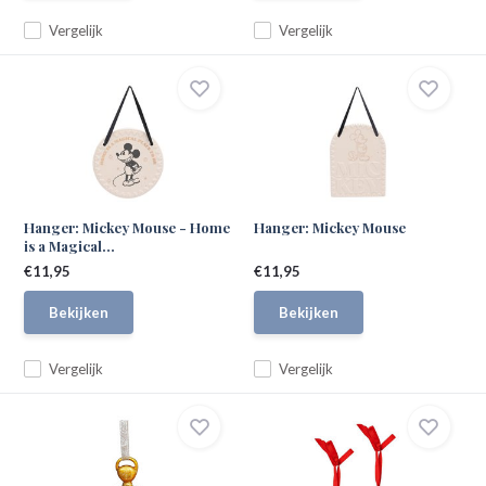
Vergelijk
Vergelijk
Hanger: Mickey Mouse - Home
Hanger: Mickey Mouse
is a Magical...
€11,95
€11,95
Bekijken
Bekijken
Vergelijk
Vergelijk