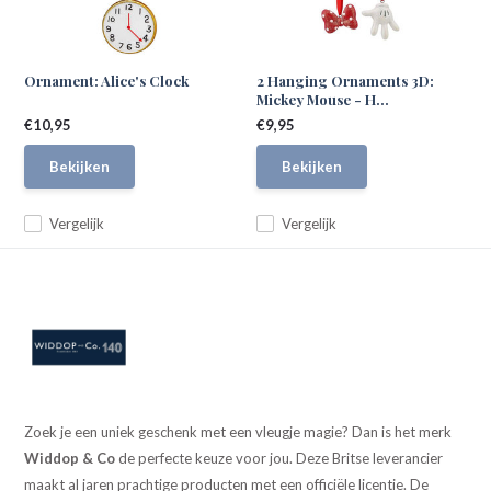
Ornament: Alice's Clock
2 Hanging Ornaments 3D:
Mickey Mouse - H...
€10,95
€9,95
Bekijken
Bekijken
Vergelijk
Vergelijk
Zoek je een uniek geschenk met een vleugje magie? Dan is het merk
Widdop & Co
de perfecte keuze voor jou. Deze Britse leverancier
maakt al jaren prachtige producten met een officiële licentie. De