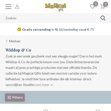
0
0
Gratis verzending
in NL bij besteding vanaf € 75
Merken
Widdop & Co
Zoek je een uniek geschenk met een vleugje magie? Dan is het merk
Widdop & Co de perfecte keuze voor jou. Deze Britse leverancier
maakt al jaren prachtige producten met een officiële licentie. De
collectie bij Magical Gifts biedt een enorme variatie voor iedere
liefhebber. Je vindt hier luxe artikelen die elk interieur direct
opvrolijken. Kwalite
Lees meer
Filters