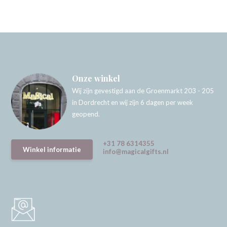
Onze winkel
Wij zijn gevestigd aan de Groenmarkt 203 - 205
in Dordrecht en wij zijn 6 dagen per week
geopend.
+31 78 6314355
Winkel informatie
info@magicalgifts.nl