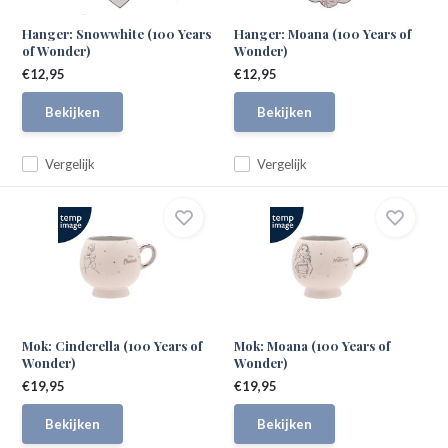
Hanger: Snowwhite (100 Years
Hanger: Moana (100 Years of
of Wonder)
Wonder)
€12,95
€12,95
Bekijken
Bekijken
Vergelijk
Vergelijk
Mok: Cinderella (100 Years of
Mok: Moana (100 Years of
Wonder)
Wonder)
€19,95
€19,95
Bekijken
Bekijken