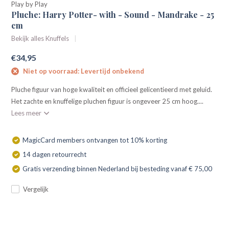
Play by Play
Pluche: Harry Potter- with - Sound - Mandrake - 25
cm
Bekijk alles Knuffels
€34,95
Niet op voorraad: Levertijd onbekend
Pluche figuur van hoge kwaliteit en officieel gelicentieerd met geluid.
Het zachte en knuffelige pluchen figuur is ongeveer 25 cm hoog....
Lees meer
MagicCard members ontvangen tot 10% korting
14 dagen retourrecht
Gratis verzending binnen Nederland bij besteding vanaf € 75,00
Vergelijk