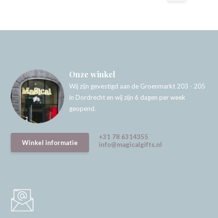
Onze winkel
Wij zijn gevestigd aan de Groenmarkt 203 - 205
in Dordrecht en wij zijn 6 dagen per week
geopend.
+31 78 6314355
Winkel informatie
info@magicalgifts.nl