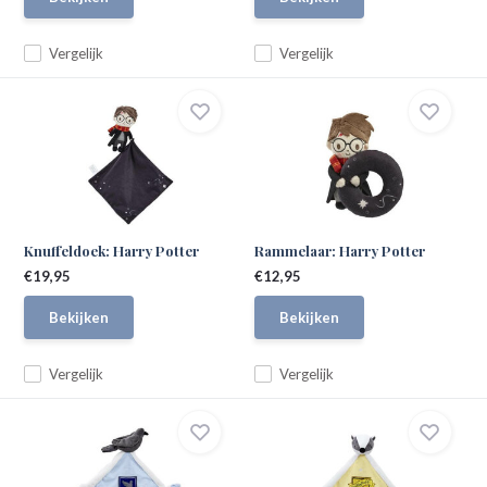
Vergelijk
Vergelijk
Knuffeldoek: Harry Potter
Rammelaar: Harry Potter
€19,95
€12,95
Bekijken
Bekijken
Vergelijk
Vergelijk