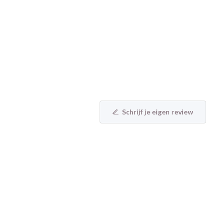
Schrijf je eigen review