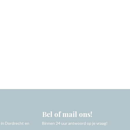
Bel of mail ons!
 in Dordrecht en
Binnen 24 uur antwoord op je vraag!