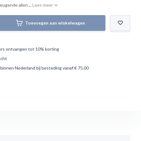
eugende alien....
Lees meer
Toevoegen aan winkelwagen
s ontvangen tot 10% korting
echt
 binnen Nederland bij besteding vanaf € 75,00