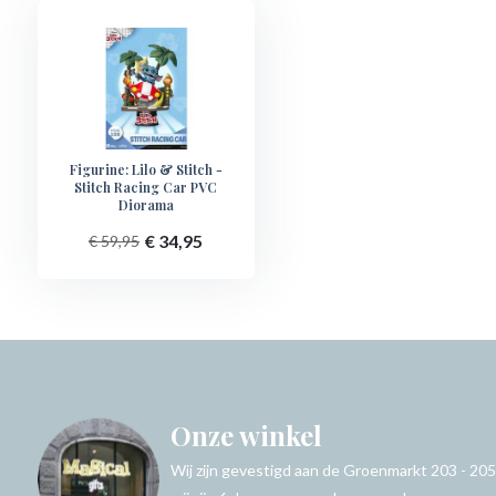
Figurine: Lilo & Stitch -
Stitch Racing Car PVC
Diorama
€ 34,95
€ 59,95
Onze winkel
Wij zijn gevestigd aan de Groenmarkt 203 - 205