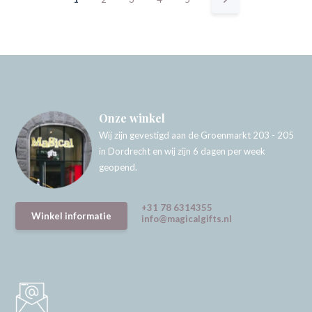
Onze winkel
Wij zijn gevestigd aan de Groenmarkt 203 - 205
in Dordrecht en wij zijn 6 dagen per week
geopend.
+31 78 6314355
Winkel informatie
info@magicalgifts.nl