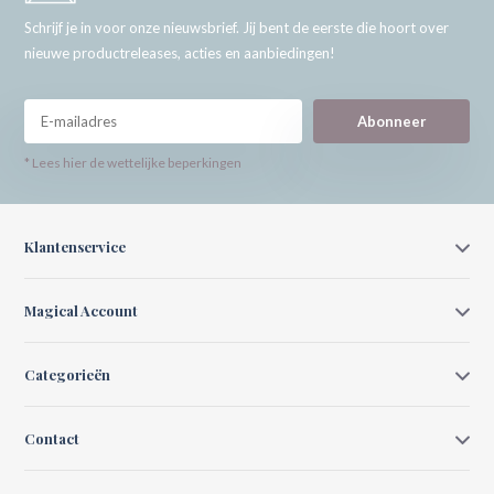
Schrijf je in voor onze nieuwsbrief. Jij bent de eerste die hoort over
nieuwe productreleases, acties en aanbiedingen!
Abonneer
* Lees hier de wettelijke beperkingen
Klantenservice
Magical Account
Categorieën
Contact