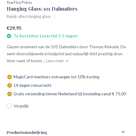
StarFire Prints
Hanging Glass: 101 Dalmatiers
Bekijk alles Hanging glass
€29,95
Te bestellen: Levertijd 1-3 dagen
Glazen ornament van de 101 Dalmatiërs door Thomas Kinkade. De
semi-doorschijnende kristalprint laat natuurlijk licht prachtig door.
Voor raam of boom....
Lees meer
MagicCard members ontvangen tot 10% korting
14 dagen retourrecht
Gratis verzending binnen Nederland bij besteding vanaf € 75,00
Vergelijk
Productomschrijving