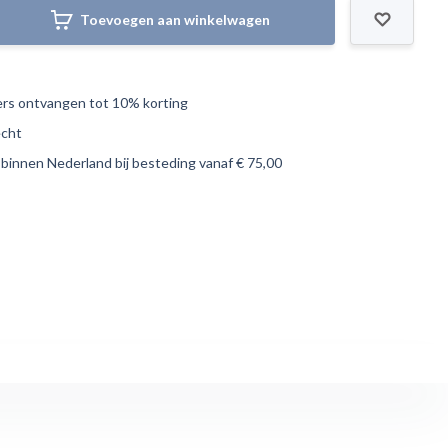
Toevoegen aan winkelwagen
s ontvangen tot 10% korting
echt
 binnen Nederland bij besteding vanaf € 75,00