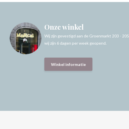
Onze winkel
Wij zijn gevestigd aan de Groenmarkt 203 - 205
wij zijn 6 dagen per week geopend.
Winkel informatie