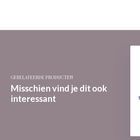
GERELATEERDE PRODUCTEN
Misschien vind je dit ook
interessant
T