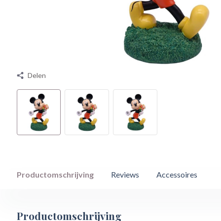
Delen
Productomschrijving
Reviews
Accessoires
Productomschrijving