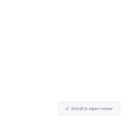
Schrijf je eigen review