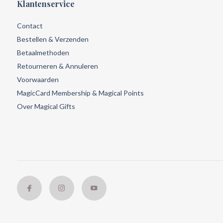
Klantenservice
Contact
Bestellen & Verzenden
Betaalmethoden
Retourneren & Annuleren
Voorwaarden
MagicCard Membership & Magical Points
Over Magical Gifts