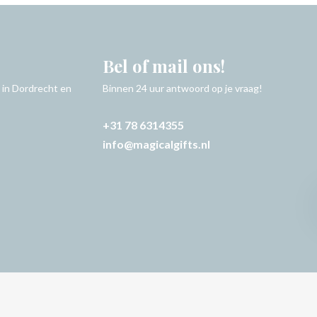
Bel of mail ons!
 in Dordrecht en
Binnen 24 uur antwoord op je vraag!
+31 78 6314355
info@magicalgifts.nl