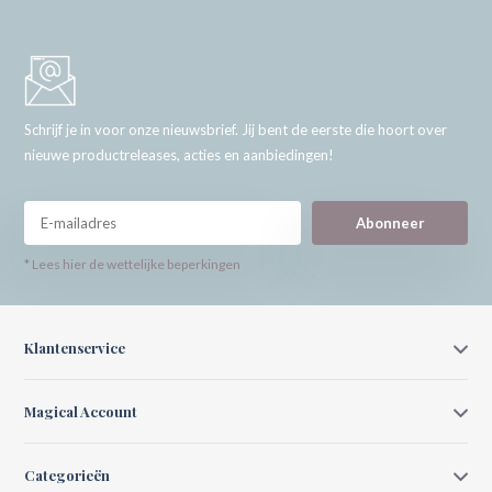
Schrijf je in voor onze nieuwsbrief. Jij bent de eerste die hoort over
nieuwe productreleases, acties en aanbiedingen!
Abonneer
* Lees hier de wettelijke beperkingen
Klantenservice
Magical Account
Categorieën