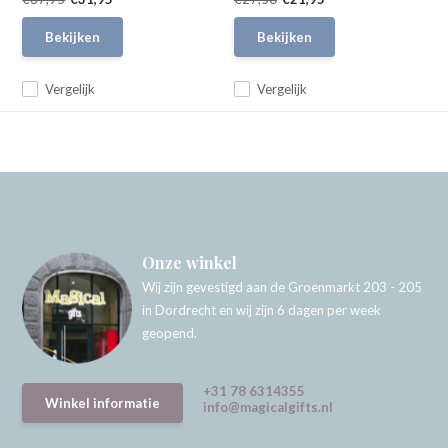
Bekijken
Bekijken
Vergelijk
Vergelijk
Onze winkel
Wij zijn gevestigd aan de Groenmarkt 203 - 205
in Dordrecht en wij zijn 6 dagen per week
geopend.
+31 78 6314355
Winkel informatie
info@magicalgifts.nl