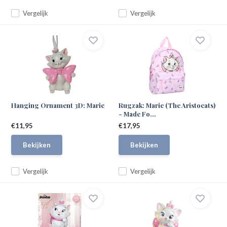
Vergelijk
Vergelijk
Hanging Ornament 3D: Marie
Rugzak: Marie (The Aristocats)
- Made Fo...
€11,95
€17,95
Bekijken
Bekijken
Vergelijk
Vergelijk