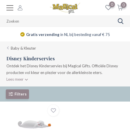
0
0
Gratis verzending
in NL bij besteding vanaf € 75
Baby & Kleuter
Disney Kinderservies
Ontdek het Disney Kinderservies bij Magical Gifts. Officiële Disney
producten vol kleur en plezier voor de allerkleinste eters.
Lees meer
Filters