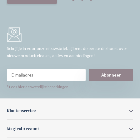
Schrijf je in voor onze nieuwsbrief. Jij bent de eerste die hoort over
nieuwe productreleases, acties en aanbiedingen!
Abonneer
* Lees hier de wettelijke beperkingen
Klantenservice
Magical Account