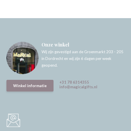
Onze winkel
Wij zijn gevestigd aan de Groenmarkt 203 - 205
in Dordrecht en wij zijn 6 dagen per week
geopend.
+31 78 6314355
Winkel informatie
info@magicalgifts.nl