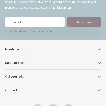
Schrijf je in voor onze nieuwsbrief. Jij bent de eerste die hoort over
nieuwe productreleases, acties en aanbiedingen!
Abonneer
* Lees hier de wettelijke beperkingen
Klantenservice
Magical Account
Categorieën
Contact