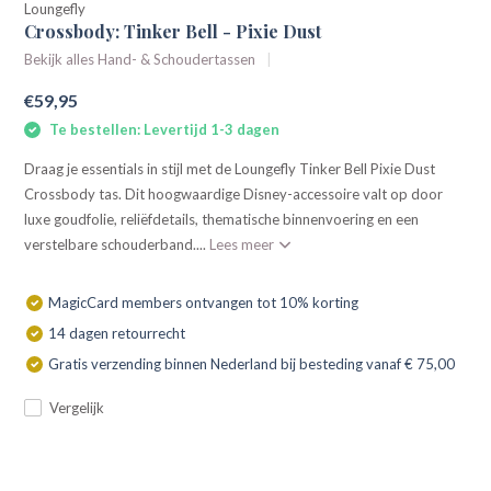
Loungefly
Crossbody: Tinker Bell - Pixie Dust
Bekijk alles Hand- & Schoudertassen
€59,95
Te bestellen: Levertijd 1-3 dagen
Draag je essentials in stijl met de Loungefly Tinker Bell Pixie Dust
Crossbody tas. Dit hoogwaardige Disney-accessoire valt op door
luxe goudfolie, reliëfdetails, thematische binnenvoering en een
verstelbare schouderband....
Lees meer
MagicCard members ontvangen tot 10% korting
14 dagen retourrecht
Gratis verzending binnen Nederland bij besteding vanaf € 75,00
Vergelijk