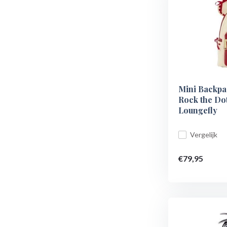
Mini Backpa
Rock the Dot
Loungefly
Vergelijk
€79,95