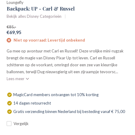
Loungefly
Backpack: UP - Carl & Russel
Bekijk alles Disney Categorieën
€85,-
€69,95
Niet op voorraad: Levertijd onbekend
Ga mee op avontuur met Carl en Russell! Deze vrolijke mini-rugzak
brengt de magie van Disney Pixar Up tot leven. Carl en Russell
schitteren op de voorkant, omringd door een zee van kleurrijke
ballonnen, terwijl Dug nieuwsgierig uit een zijraampje tevoorsc...
Lees meer
MagicCard members ontvangen tot 10% korting
14 dagen retourrecht
Gratis verzending binnen Nederland bij besteding vanaf € 75,00
Vergelijk