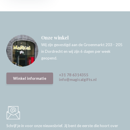
Onze winkel
Wij zijn gevestigd aan de Groenmarkt 203 - 205
in Dordrecht en wij zijn 6 dagen per week
geopend.
+31 78 6314355
Winkel informatie
info@magicalgifts.nl
Schrijf je in voor onze nieuwsbrief. Jij bent de eerste die hoort over