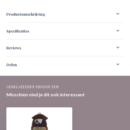
Productomschrijving
Specificaties
Reviews
Delen
GERELATEERDE PRODUCTEN
Misschien vind je dit ook interessant