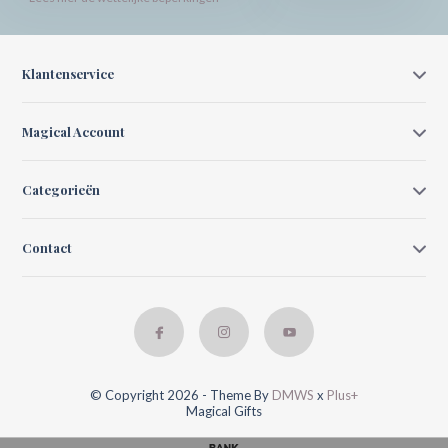
Klantenservice
Magical Account
Categorieën
Contact
© Copyright 2026 - Theme By
DMWS
x
Plus+
Magical Gifts