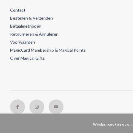
Contact
Bestellen & Verzenden
Betaalmethoden
Retourneren & Annuleren
Voorwaarden
MagicCard Membership & Magical Points
Over Magical Gifts
Wij slaan cookies op om