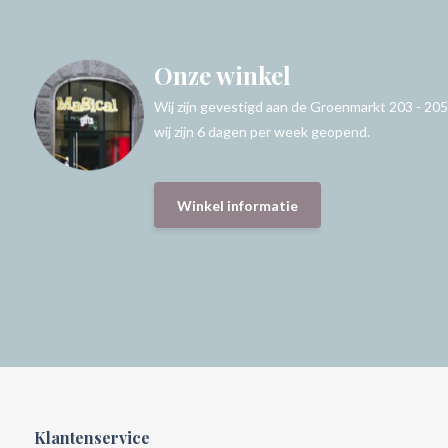
Onze winkel
Wij zijn gevestigd aan de Groenmarkt 203 - 205
wij zijn 6 dagen per week geopend.
Winkel informatie
Klantenservice