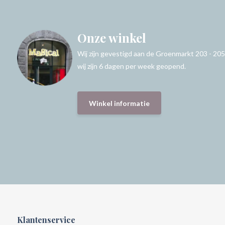
Onze winkel
Wij zijn gevestigd aan de Groenmarkt 203 - 205
wij zijn 6 dagen per week geopend.
Winkel informatie
Klantenservice