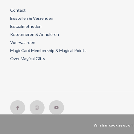
Contact
Bestellen & Verzenden
Betaalmethoden
Retourneren & Annuleren
Voorwaarden
MagicCard Membership & Magical Points
Over Magical Gifts
Wij slaan cookies op om