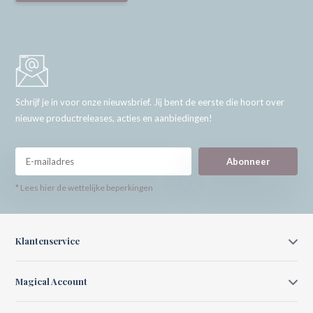
Schrijf je in voor onze nieuwsbrief. Jij bent de eerste die hoort over
nieuwe productreleases, acties en aanbiedingen!
Abonneer
* Lees hier de wettelijke beperkingen
Klantenservice
Magical Account