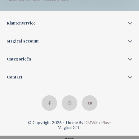
Klantenservice
Magical Account
Categorieën
Contact
© Copyright 2026 - Theme By
DMWS
x
Plus+
Magical Gifts