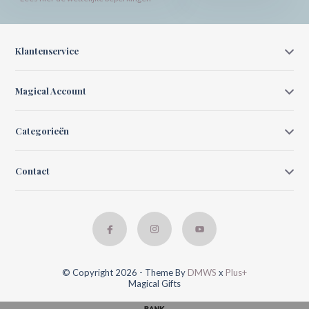
Klantenservice
Magical Account
Categorieën
Contact
© Copyright 2026 - Theme By
DMWS
x
Plus+
Magical Gifts