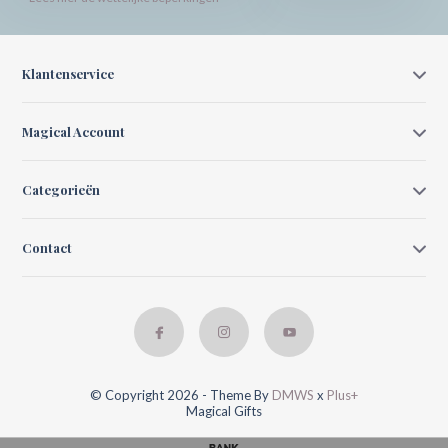
Klantenservice
Magical Account
Categorieën
Contact
© Copyright 2026 - Theme By
DMWS
x
Plus+
Magical Gifts