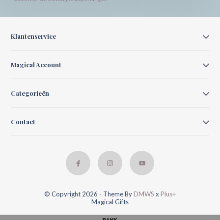
Klantenservice
Magical Account
Categorieën
Contact
© Copyright 2026 - Theme By
DMWS
x
Plus+
Magical Gifts