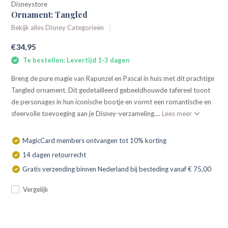
Disneystore
Ornament: Tangled
Bekijk alles Disney Categorieën
€34,95
Te bestellen: Levertijd 1-3 dagen
Breng de pure magie van Rapunzel en Pascal in huis met dit prachtige
Tangled ornament. Dit gedetailleerd gebeeldhouwde tafereel toont
de personages in hun iconische bootje en vormt een romantische en
sfeervolle toevoeging aan je Disney-verzameling....
Lees meer
MagicCard members ontvangen tot 10% korting
14 dagen retourrecht
Gratis verzending binnen Nederland bij besteding vanaf € 75,00
Vergelijk