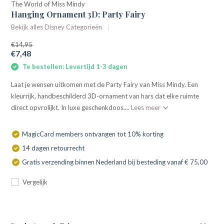
The World of Miss Mindy
Hanging Ornament 3D: Party Fairy
Bekijk alles Disney Categorieën
€14,95
€7,48
Te bestellen: Levertijd 1-3 dagen
Laat je wensen uitkomen met de Party Fairy van Miss Mindy. Een
kleurrijk, handbeschilderd 3D-ornament van hars dat elke ruimte
direct opvrolijkt. In luxe geschenkdoos....
Lees meer
MagicCard members ontvangen tot 10% korting
14 dagen retourrecht
Gratis verzending binnen Nederland bij besteding vanaf € 75,00
Vergelijk