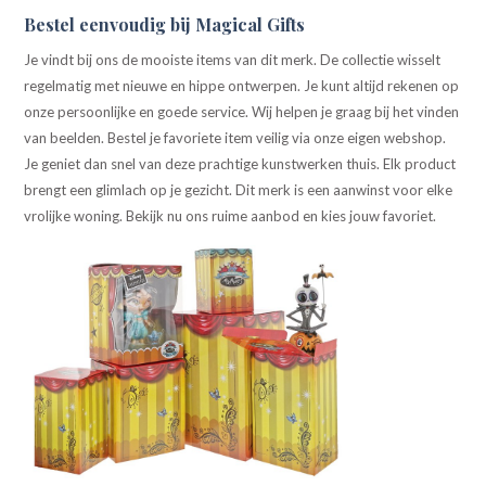
Bestel eenvoudig bij Magical Gifts
Je vindt bij ons de mooiste items van dit merk. De collectie wisselt
regelmatig met nieuwe en hippe ontwerpen. Je kunt altijd rekenen op
onze persoonlijke en goede service. Wij helpen je graag bij het vinden
van beelden. Bestel je favoriete item veilig via onze eigen webshop.
Je geniet dan snel van deze prachtige kunstwerken thuis. Elk product
brengt een glimlach op je gezicht. Dit merk is een aanwinst voor elke
vrolijke woning. Bekijk nu ons ruime aanbod en kies jouw favoriet.