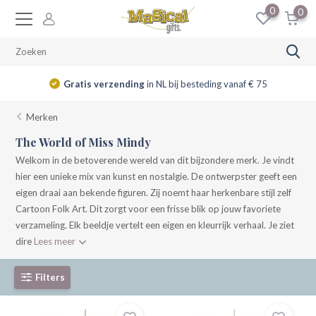
0
0
Gratis verzending
in NL bij besteding vanaf € 75
Merken
The World of Miss Mindy
Welkom in de betoverende wereld van dit bijzondere merk. Je vindt
hier een unieke mix van kunst en nostalgie. De ontwerpster geeft een
eigen draai aan bekende figuren. Zij noemt haar herkenbare stijl zelf
Cartoon Folk Art. Dit zorgt voor een frisse blik op jouw favoriete
verzameling. Elk beeldje vertelt een eigen en kleurrijk verhaal. Je ziet
dire
Lees meer
Filters