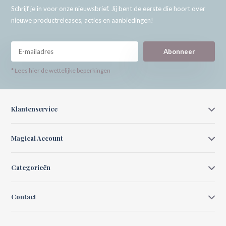
Schrijf je in voor onze nieuwsbrief. Jij bent de eerste die hoort over
nieuwe productreleases, acties en aanbiedingen!
Abonneer
* Lees hier de wettelijke beperkingen
Klantenservice
Magical Account
Categorieën
Contact