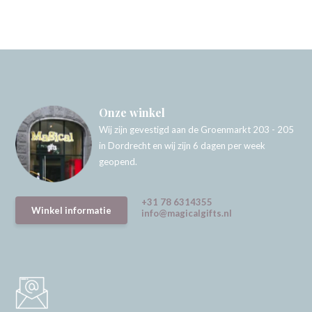
Onze winkel
Wij zijn gevestigd aan de Groenmarkt 203 - 205
in Dordrecht en wij zijn 6 dagen per week
geopend.
+31 78 6314355
Winkel informatie
info@magicalgifts.nl