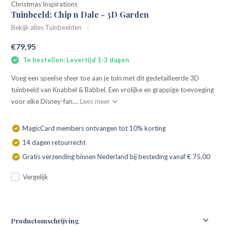
Christmas Inspirations
Tuinbeeld: Chip n Dale - 3D Garden
Bekijk alles Tuinbeelden
€79,95
Te bestellen: Levertijd 1-3 dagen
Voeg een speelse sfeer toe aan je tuin met dit gedetailleerde 3D
tuinbeeld van Knabbel & Babbel. Een vrolijke en grappige toevoeging
voor elke Disney-fan....
Lees meer
MagicCard members ontvangen tot 10% korting
14 dagen retourrecht
Gratis verzending binnen Nederland bij besteding vanaf € 75,00
Vergelijk
Productomschrijving