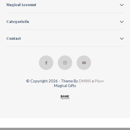
Magical Account
Categorieën
Contact
© Copyright 2026 - Theme By
DMWS
x
Plus+
Magical Gifts