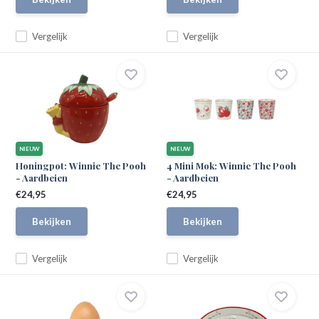
Vergelijk
Vergelijk
NIEUW
NIEUW
Honingpot: Winnie The Pooh
4 Mini Mok: Winnie The Pooh
- Aardbeien
- Aardbeien
€24,95
€24,95
Bekijken
Bekijken
Vergelijk
Vergelijk