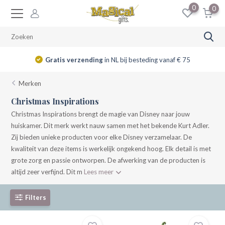
0
0
14 dagen
retourrecht
Merken
Christmas Inspirations
Christmas Inspirations brengt de magie van Disney naar jouw
huiskamer. Dit merk werkt nauw samen met het bekende Kurt Adler.
Zij bieden unieke producten voor elke Disney verzamelaar. De
kwaliteit van deze items is werkelijk ongekend hoog. Elk detail is met
grote zorg en passie ontworpen. De afwerking van de producten is
altijd zeer verfijnd. Dit m
Lees meer
Filters