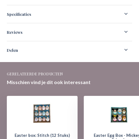
Specificaties
Reviews
Delen
GERELATEERDE PRODUCTEN
Misschien vind je dit ook interessant
Easter box: Stitch (12 Stuks)
Easter Egg Box - Micke