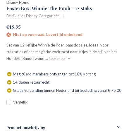
Disney Home
EasterBox: Winnie The Pooh - 12 stuks
Bekijk alles Disney Categorieën
€19,95
Niet op voorraad: Levertijd onbekend
Set van 12 lieflijke Winnie de Poeh paasdoosjes. Ideaal voor
traktaties of een magische zoektocht naar eitjes in de stijl van het
Honderd Bunderwoud....
Lees meer
MagicCard members ontvangen tot 10% korting
14 dagen retourrecht
Gratis verzending binnen Nederland bij besteding vanaf € 75,00
Vergelijk
Productomschrijving